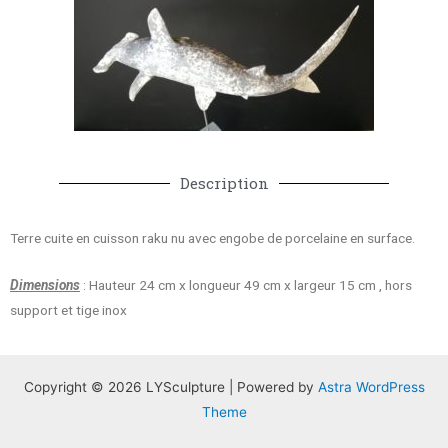
Description
Terre cuite en cuisson raku nu avec engobe de porcelaine en surface.
Dimensions
: Hauteur 24 cm x longueur 49 cm x largeur 15 cm , hors
support et tige inox
Copyright © 2026 LYSculpture | Powered by
Astra WordPress
Theme