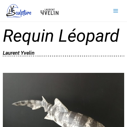
Requin Léopard
Laurent Yvelin