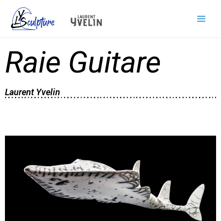
Raie Guitare
Laurent Yvelin